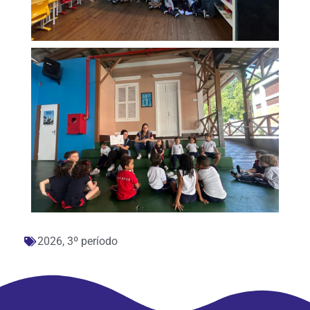
2026
,
3º período