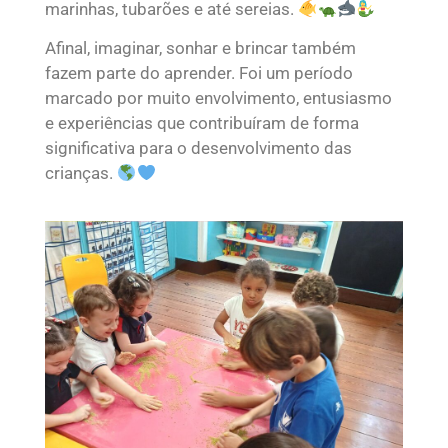
marinhas, tubarões e até sereias.
Afinal, imaginar, sonhar e brincar também
fazem parte do aprender. Foi um período
marcado por muito envolvimento, entusiasmo
e experiências que contribuíram de forma
significativa para o desenvolvimento das
crianças.