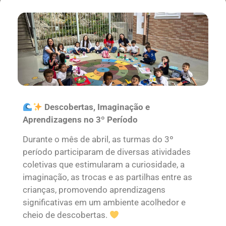
Descobertas, Imaginação e
Aprendizagens no 3º Período
Durante o mês de abril, as turmas do 3º
período participaram de diversas atividades
coletivas que estimularam a curiosidade, a
imaginação, as trocas e as partilhas entre as
crianças, promovendo aprendizagens
significativas em um ambiente acolhedor e
cheio de descobertas.