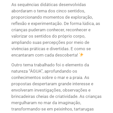
As sequências didáticas desenvolvidas
abordaram o tema dos cinco sentidos,
proporcionando momentos de exploração,
reflexão e experimentação. De forma lúdica, as
crianças puderam conhecer, reconhecer e
valorizar os sentidos do próprio corpo,
ampliando suas percepções por meio de
vivências práticas e divertidas. E como se
encantaram com cada descoberta!
Outro tema trabalhado foi o elemento da
natureza “ÁGUA”, aprofundando os
conhecimentos sobre o mar e a praia. As
propostas despertaram grande interesse e
envolveram investigações, observações e
brincadeiras cheias de criatividade. As crianças
mergulharam no mar da imaginação,
transformando-se em peixinhos, tartarugas