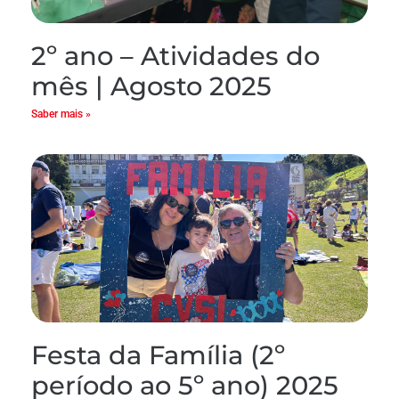
2º ano – Atividades do
mês | Agosto 2025
Saber mais »
Festa da Família (2º
período ao 5º ano) 2025