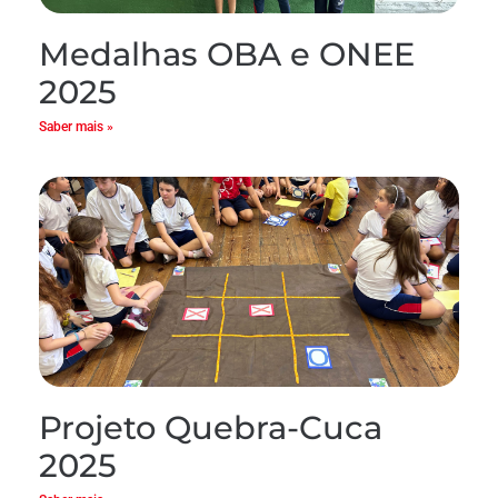
Medalhas OBA e ONEE
2025
Saber mais »
Projeto Quebra-Cuca
2025