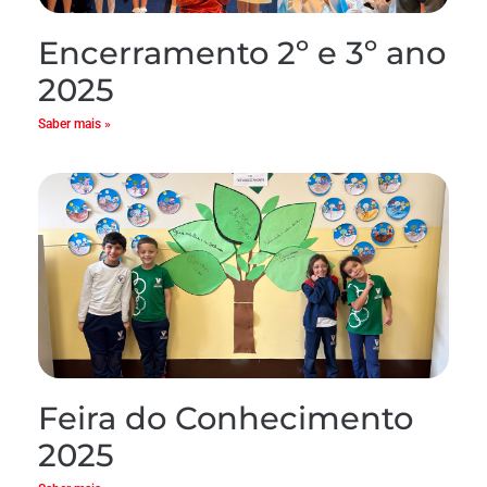
Encerramento 2º e 3º ano
2025
Saber mais »
Feira do Conhecimento
2025