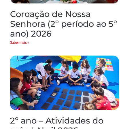
Coroação de Nossa
Senhora (2º período ao 5º
ano) 2026
Saber mais »
2º ano – Atividades do