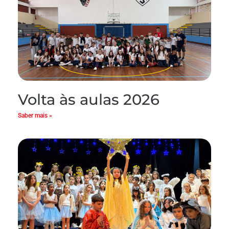
Volta às aulas 2026
Saber mais »