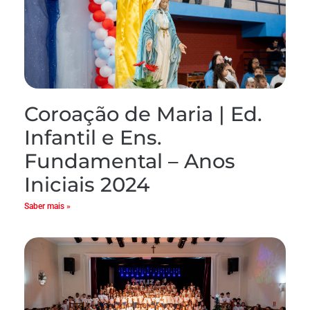
Coroação de Maria | Ed.
Infantil e Ens.
Fundamental – Anos
Iniciais 2024
Saber mais »