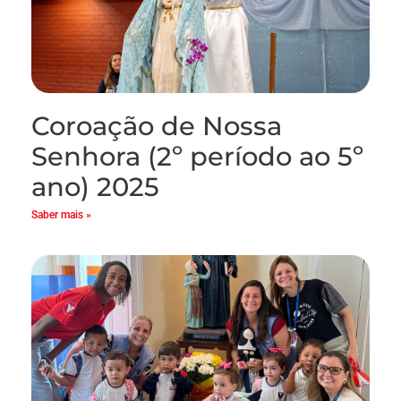
Coroação de Nossa
Senhora (2º período ao 5º
ano) 2025
Saber mais »