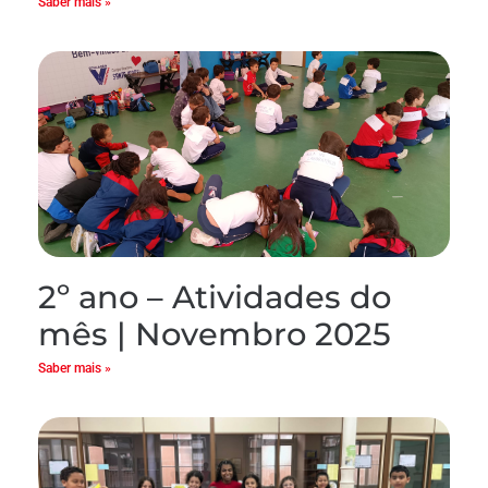
Saber mais »
2º ano – Atividades do
mês | Novembro 2025
Saber mais »