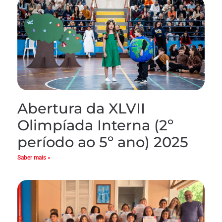
Abertura da XLVII
Olimpíada Interna (2º
período ao 5º ano) 2025
Saber mais »