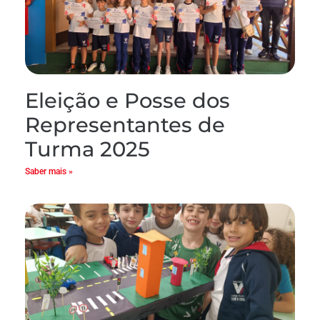
Eleição e Posse dos
Representantes de
Turma 2025
Saber mais »