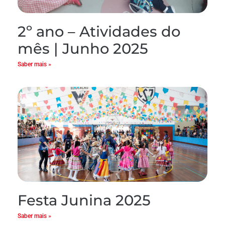
2º ano – Atividades do
mês | Junho 2025
Saber mais »
Festa Junina 2025
Saber mais »