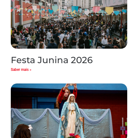
Festa Junina 2026
Saber mais »