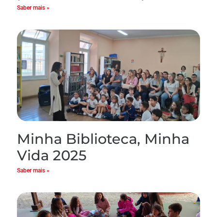
Saber mais »
Minha Biblioteca, Minha
Vida 2025
Saber mais »