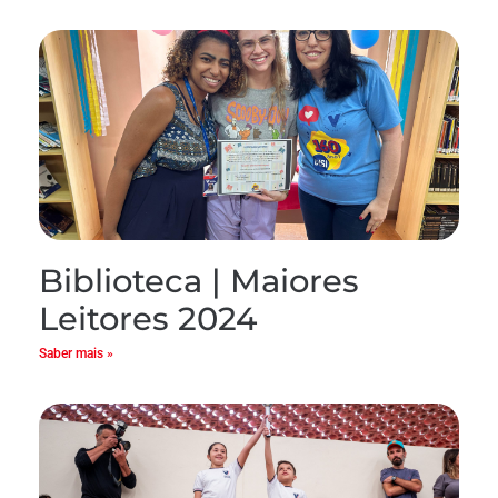
Biblioteca | Maiores
Leitores 2024
Saber mais »