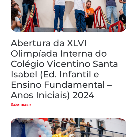
Abertura da XLVI
Olimpíada Interna do
Colégio Vicentino Santa
Isabel (Ed. Infantil e
Ensino Fundamental –
Anos Iniciais) 2024
Saber mais »