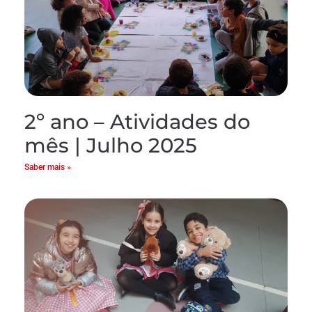
2º ano – Atividades do
mês | Julho 2025
Saber mais »