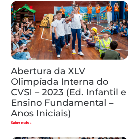
Abertura da XLV
Olimpíada Interna do
CVSI – 2023 (Ed. Infantil e
Ensino Fundamental –
Anos Iniciais)
Saber mais »