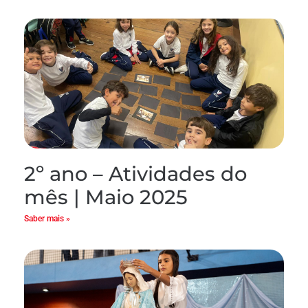
2º ano – Atividades do
mês | Maio 2025
Saber mais »