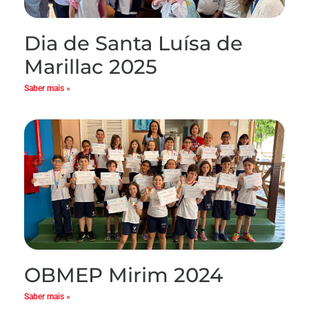
Dia de Santa Luísa de
Marillac 2025
Saber mais »
OBMEP Mirim 2024
Saber mais »