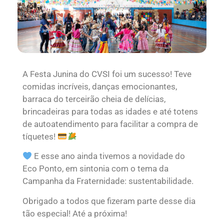
A Festa Junina do CVSI foi um sucesso! Teve
comidas incríveis, danças emocionantes,
barraca do terceirão cheia de delícias,
brincadeiras para todas as idades e até totens
de autoatendimento para facilitar a compra de
tíquetes!
E esse ano ainda tivemos a novidade do
Eco Ponto, em sintonia com o tema da
Campanha da Fraternidade: sustentabilidade.
Obrigado a todos que fizeram parte desse dia
tão especial! Até a próxima!