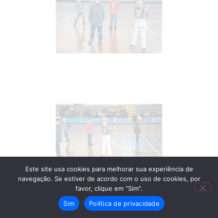
Este site usa cookies para melhorar sua experiência de
navegação. Se estiver de acordo com o uso de cookies, por
favor, clique em "Sim".
Sim
Política de privacidade