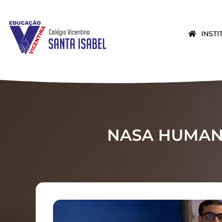
INST
NASA HUMAN