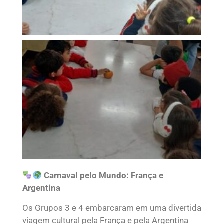
Carnaval pelo Mundo: França e
Argentina
Os Grupos 3 e 4 embarcaram em uma divertida
viagem cultural pela França e pela Argentina