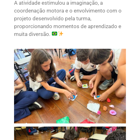
A atividade estimulou a imaginação, a
coordenação motora e o envolvimento com o
projeto desenvolvido pela turma,
proporcionando momentos de aprendizado e
muita diversão.