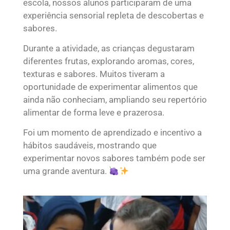
escola, nossos alunos participaram de uma
experiência sensorial repleta de descobertas e
sabores.
Durante a atividade, as crianças degustaram
diferentes frutas, explorando aromas, cores,
texturas e sabores. Muitos tiveram a
oportunidade de experimentar alimentos que
ainda não conheciam, ampliando seu repertório
alimentar de forma leve e prazerosa.
Foi um momento de aprendizado e incentivo a
hábitos saudáveis, mostrando que
experimentar novos sabores também pode ser
uma grande aventura.