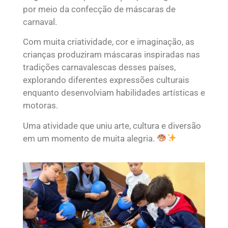
por meio da confecção de máscaras de
carnaval.
Com muita criatividade, cor e imaginação, as
crianças produziram máscaras inspiradas nas
tradições carnavalescas desses países,
explorando diferentes expressões culturais
enquanto desenvolviam habilidades artísticas e
motoras.
Uma atividade que uniu arte, cultura e diversão
em um momento de muita alegria.