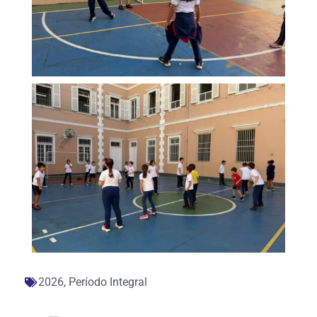
2026
,
Período Integral