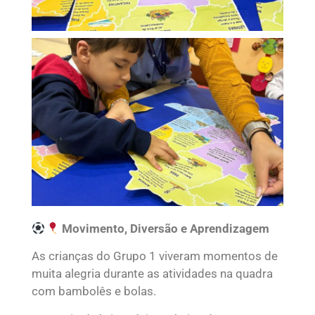
Movimento, Diversão e Aprendizagem
As crianças do Grupo 1 viveram momentos de
muita alegria durante as atividades na quadra
com bambolês e bolas.