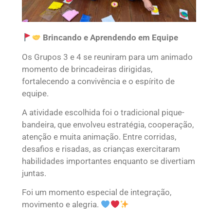
Brincando e Aprendendo em Equipe
Os Grupos 3 e 4 se reuniram para um animado
momento de brincadeiras dirigidas,
fortalecendo a convivência e o espírito de
equipe.
A atividade escolhida foi o tradicional pique-
bandeira, que envolveu estratégia, cooperação,
atenção e muita animação. Entre corridas,
desafios e risadas, as crianças exercitaram
habilidades importantes enquanto se divertiam
juntas.
Foi um momento especial de integração,
movimento e alegria.