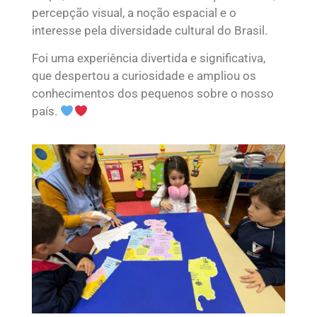
percepção visual, a noção espacial e o
interesse pela diversidade cultural do Brasil.
Foi uma experiência divertida e significativa,
que despertou a curiosidade e ampliou os
conhecimentos dos pequenos sobre o nosso
país.