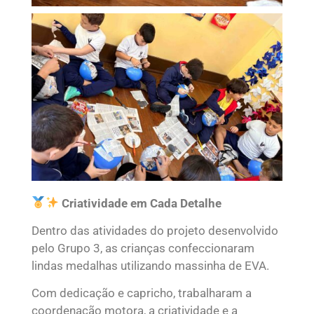
Criatividade em Cada Detalhe
Dentro das atividades do projeto desenvolvido
pelo Grupo 3, as crianças confeccionaram
lindas medalhas utilizando massinha de EVA.
Com dedicação e capricho, trabalharam a
coordenação motora, a criatividade e a