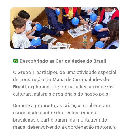
Descobrindo as Curiosidades do Brasil
O Grupo 1 participou de uma atividade especial
de construção do
Mapa de Curiosidades do
Brasil
, explorando de forma lúdica as riquezas
culturais, naturais e regionais do nosso país.
Durante a proposta, as crianças conheceram
curiosidades sobre diferentes regiões
brasileiras e participaram da montagem do
mapa, desenvolvendo a coordenação motora, a