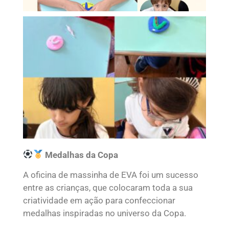
Medalhas da Copa
A oficina de massinha de EVA foi um sucesso
entre as crianças, que colocaram toda a sua
criatividade em ação para confeccionar
medalhas inspiradas no universo da Copa.