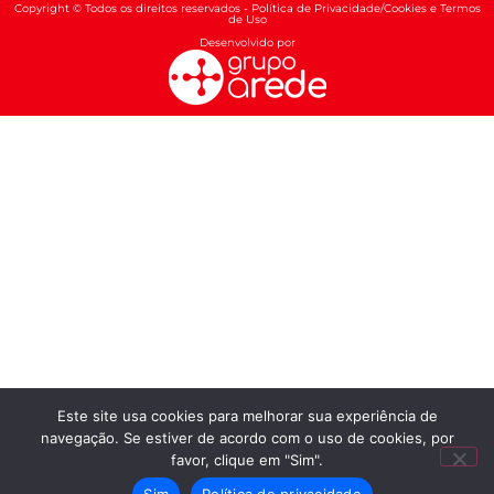
Copyright © Todos os direitos reservados - Política de Privacidade/Cookies e Termos
de Uso
Desenvolvido por
Este site usa cookies para melhorar sua experiência de
navegação. Se estiver de acordo com o uso de cookies, por
favor, clique em "Sim".
Sim
Política de privacidade