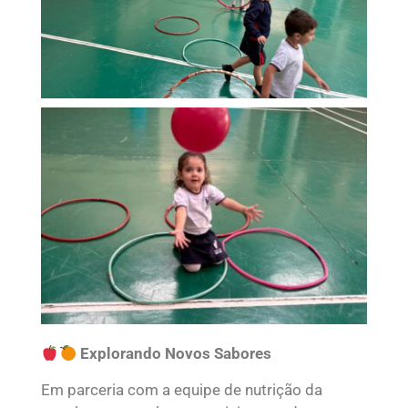
Explorando Novos Sabores
Em parceria com a equipe de nutrição da