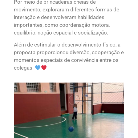
Por meio de brincadeiras cheias de
movimento, exploraram diferentes formas de
interação e desenvolveram habilidades
importantes, como coordenação motora,
equilíbrio, noção espacial e socialização.
Além de estimular o desenvolvimento físico, a
proposta proporcionou diversão, cooperação e
momentos especiais de convivência entre os
colegas.