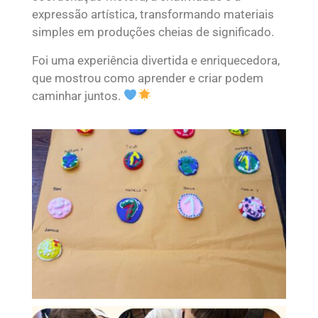
expressão artística, transformando materiais
simples em produções cheias de significado.
Foi uma experiência divertida e enriquecedora,
que mostrou como aprender e criar podem
caminhar juntos.