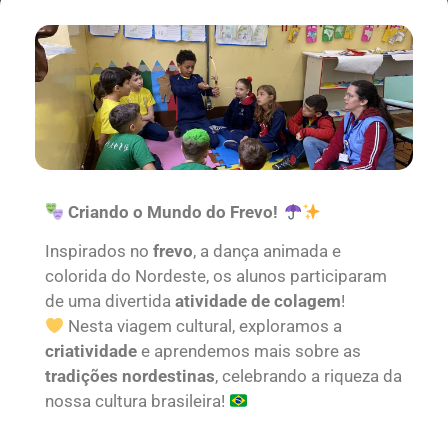
Criando o Mundo do Frevo!
Inspirados no
frevo
, a dança animada e
colorida do Nordeste, os alunos participaram
de uma divertida
atividade de colagem
!
Nesta viagem cultural, exploramos a
criatividade
e aprendemos mais sobre as
tradições nordestinas
, celebrando a riqueza da
nossa cultura brasileira!