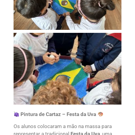
Pintura de Cartaz – Festa da Uva
Os alunos colocaram a mão na massa para
representar a tradicional
Festa da Uva
, uma