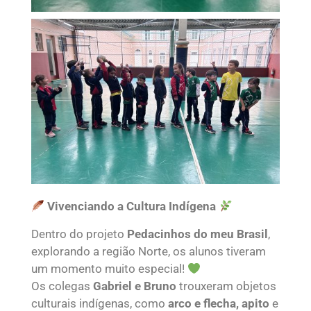
Vivenciando a Cultura Indígena
Dentro do projeto
Pedacinhos do meu Brasil
,
explorando a região Norte, os alunos tiveram
um momento muito especial!
Os colegas
Gabriel e Bruno
trouxeram objetos
culturais indígenas, como
arco e flecha, apito
e