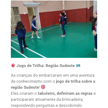
Jogo de Trilha: Região Sudeste
As crianças do embarcaram em uma aventura
de conhecimento com o
jogo de trilha sobre a
região Sudeste
!
Eles criaram o
tabuleiro, definiram as regras
e
participaram ativamente da brincadeira,
respondendo perguntas e descobrindo