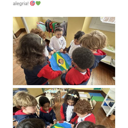
alegria!