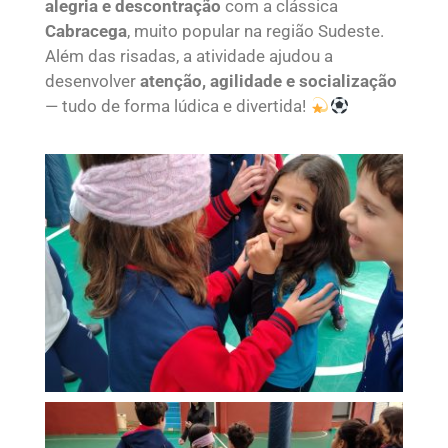
alegria e descontração
com a clássica
Cabracega
, muito popular na região Sudeste.
Além das risadas, a atividade ajudou a
desenvolver
atenção, agilidade e socialização
— tudo de forma lúdica e divertida!