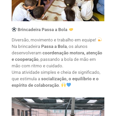
Brincadeira Passa a Bola
Diversão, movimento e trabalho em equipe!
Na brincadeira
Passa a Bola
, os alunos
desenvolveram
coordenação motora, atenção
e cooperação
, passando a bola de mão em
mão com ritmo e cuidado.
Uma atividade simples e cheia de significado,
que estimula a
socialização, o equilíbrio e o
espírito de colaboração
.