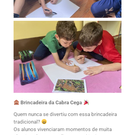
Brincadeira da Cabra Cega
Quem nunca se divertiu com essa brincadeira
tradicional?
Os alunos vivenciaram momentos de muita