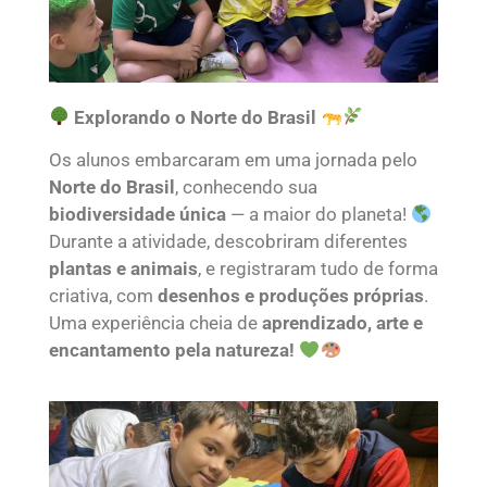
Explorando o Norte do Brasil
Os alunos embarcaram em uma jornada pelo
Norte do Brasil
, conhecendo sua
biodiversidade única
— a maior do planeta!
Durante a atividade, descobriram diferentes
plantas e animais
, e registraram tudo de forma
criativa, com
desenhos e produções próprias
.
Uma experiência cheia de
aprendizado, arte e
encantamento pela natureza!