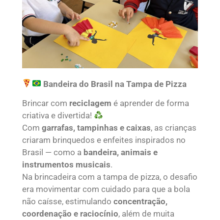
Bandeira do Brasil na Tampa de Pizza
Brincar com
reciclagem
é aprender de forma
criativa e divertida!
Com
garrafas, tampinhas e caixas
, as crianças
criaram brinquedos e enfeites inspirados no
Brasil — como a
bandeira, animais e
instrumentos musicais
.
Na brincadeira com a tampa de pizza, o desafio
era movimentar com cuidado para que a bola
não caísse, estimulando
concentração,
coordenação e raciocínio
, além de muita