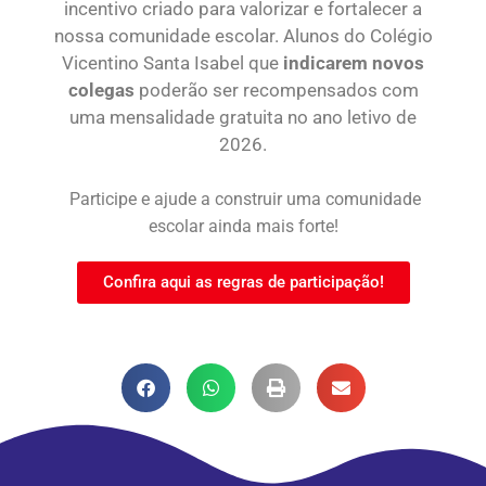
incentivo criado para valorizar e fortalecer a
nossa comunidade escolar. Alunos do Colégio
Vicentino Santa Isabel que
indicarem novos
colegas
poderão ser recompensados com
uma mensalidade gratuita no ano letivo de
2026.
Participe e ajude a construir uma comunidade
escolar ainda mais forte!
Confira aqui as regras de participação!