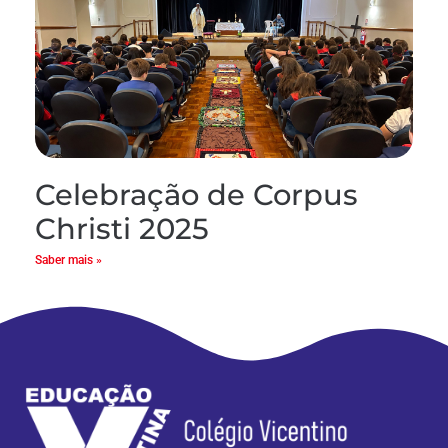
Celebração de Corpus
Christi 2025
Saber mais »