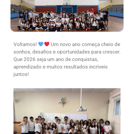
Voltamos!
Um novo ano começa cheio de
sonhos, desafios e oportunidades para crescer.
Que 2026 seja um ano de conquistas,
aprendizado e muitos resultados incríveis
juntos!