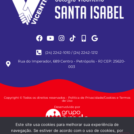
(24) 2242-1010 / (24) 2242-1212
Rua do Imperador, 689 Centro - Petrópolis - RJ CEP: 25620-
003
Copyright © Todos os direitos reservados - Política de Privacidade/Cookies e Termos
de Uso
Desenvolvido por
Este site usa cookies para melhorar sua experiência de
navegação. Se estiver de acordo com o uso de cookies, por