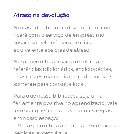
Atraso na devolução
No caso de atraso na devolução o aluno
ficará com o serviço de empréstimo
suspenso pelo número de dias
equivalente aos dias de atraso.
Não é permitida a saída de obras de
referências (dicionários, enciclopédias,
atlas), estes materiais estão disponíveis
somente para consulta local.
Para que nossa biblioteca seja uma
ferramenta positiva no aprendizado, vale
lembrar que temos as seguintes regras
em nosso espaço:
– Não é permitida a entrada de comidas e
bebidas, exceto água;