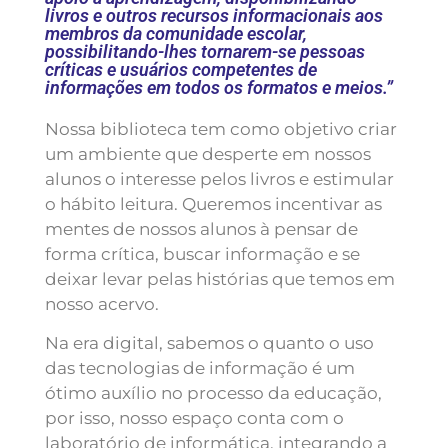
livros e outros recursos informacionais aos
membros da comunidade escolar,
possibilitando-lhes tornarem-se pessoas
críticas e usuários competentes de
informações em todos os formatos e meios.”
Nossa biblioteca tem como objetivo criar
um ambiente que desperte em nossos
alunos o interesse pelos livros e estimular
o hábito leitura. Queremos incentivar as
mentes de nossos alunos à pensar de
forma crítica, buscar informação e se
deixar levar pelas histórias que temos em
nosso acervo.
Na era digital, sabemos o quanto o uso
das tecnologias de informação é um
ótimo auxílio no processo da educação,
por isso, nosso espaço conta com o
laboratório de informática, integrando a