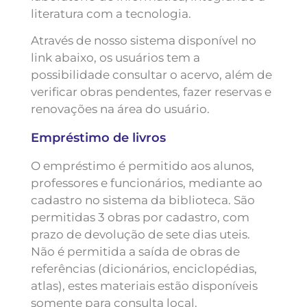
literatura com a tecnologia.
Através de nosso sistema disponível no
link abaixo, os usuários tem a
possibilidade consultar o acervo, além de
verificar obras pendentes, fazer reservas e
renovações na área do usuário.
Empréstimo de livros
O empréstimo é permitido aos alunos,
professores e funcionários, mediante ao
cadastro no sistema da biblioteca. São
permitidas 3 obras por cadastro, com
prazo de devolução de sete dias uteis.
Não é permitida a saída de obras de
referências (dicionários, enciclopédias,
atlas), estes materiais estão disponíveis
somente para consulta local.