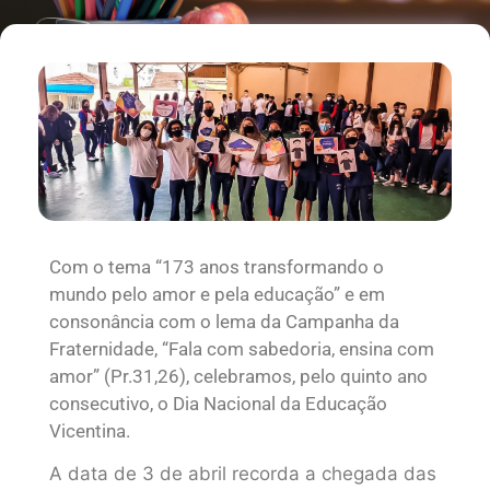
Com o tema “173 anos transformando o
mundo pelo amor e pela educação” e em
consonância com o lema da Campanha da
Fraternidade, “Fala com sabedoria, ensina com
amor” (Pr.31,26), celebramos, pelo quinto ano
consecutivo, o Dia Nacional da Educação
Vicentina.
A data de 3 de abril recorda a chegada das