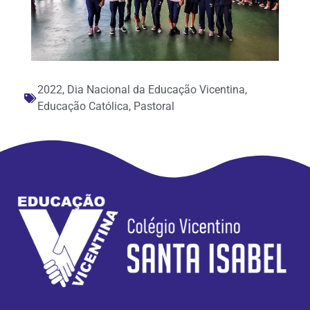
2022
,
Dia Nacional da Educação Vicentina
,
Educação Católica
,
Pastoral