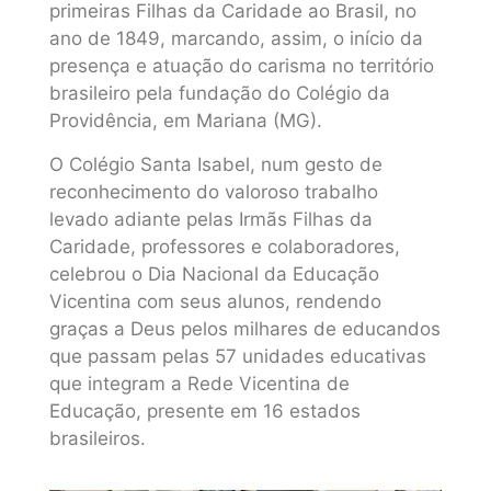
primeiras Filhas da Caridade ao Brasil, no
ano de 1849, marcando, assim, o início da
presença e atuação do carisma no território
brasileiro pela fundação do Colégio da
Providência, em Mariana (MG).
O Colégio Santa Isabel, num gesto de
reconhecimento do valoroso trabalho
levado adiante pelas Irmãs Filhas da
Caridade, professores e colaboradores,
celebrou o Dia Nacional da Educação
Vicentina com seus alunos, rendendo
graças a Deus pelos milhares de educandos
que passam pelas 57 unidades educativas
que integram a Rede Vicentina de
Educação, presente em 16 estados
brasileiros.