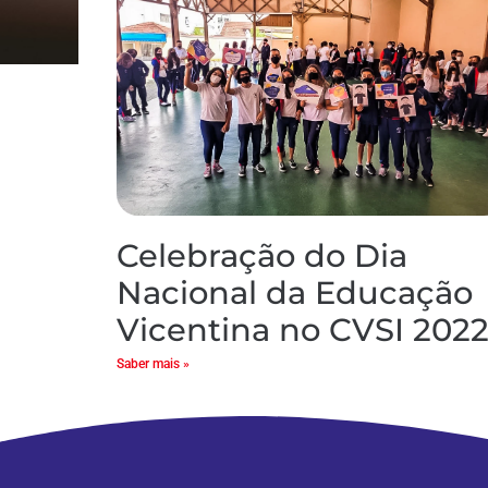
Celebração do Dia
Nacional da Educação
Vicentina no CVSI 202
Saber mais »